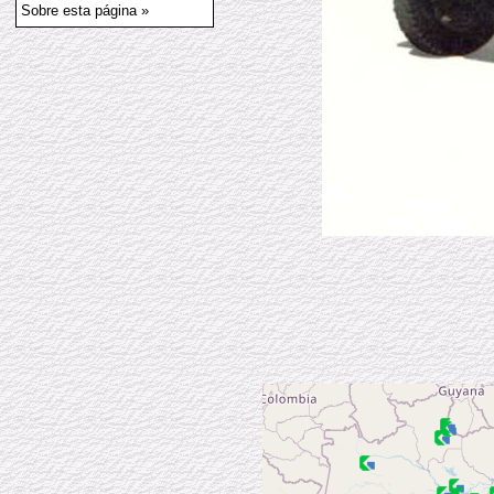
Sobre esta página »