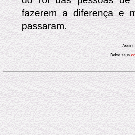
fazerem a diferença e 
passaram.
Assine
Deixe seus
c