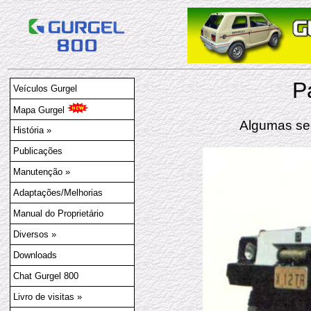
P
Veículos Gurgel
Mapa Gurgel
Algumas se
História »
Publicações
Manutenção »
Adaptações/Melhorias
Manual do Proprietário
Diversos »
Downloads
Chat Gurgel 800
Livro de visitas »